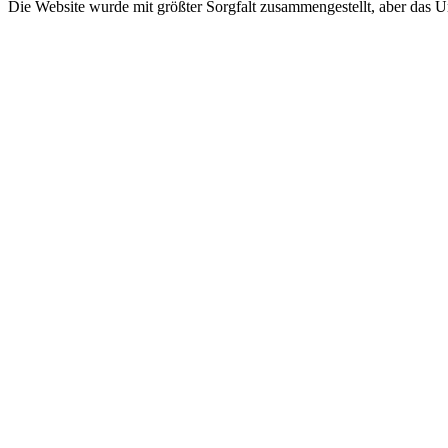
Die Website wurde mit größter Sorgfalt zusammengestellt, aber das 