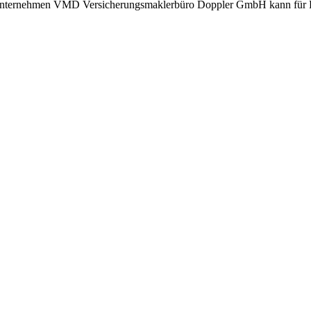
Unternehmen VMD Versicherungsmaklerbüro Doppler GmbH kann für Fehler