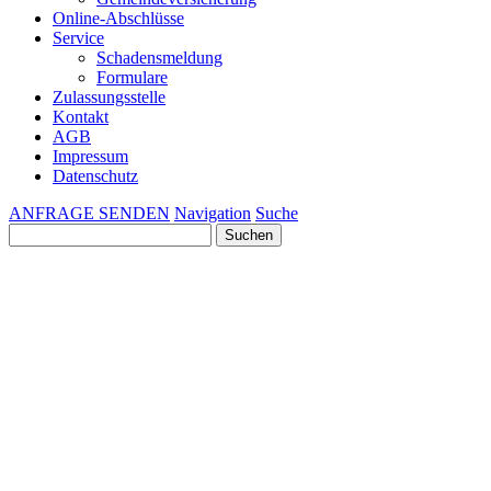
Online-Abschlüsse
Service
Schadensmeldung
Formulare
Zulassungsstelle
Kontakt
AGB
Impressum
Datenschutz
ANFRAGE SENDEN
Navigation
Suche
Suchen
nach: