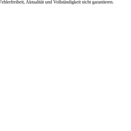
freiheit, Aktualität und Vollständigkeit nicht garantieren.