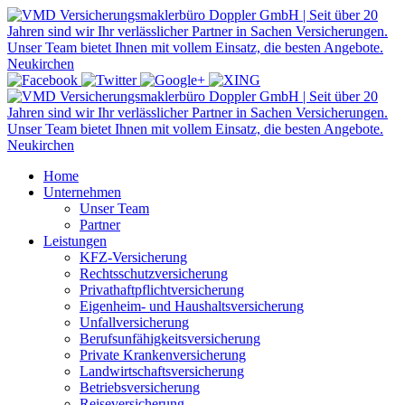
Home
Unternehmen
Unser Team
Partner
Leistungen
KFZ-Versicherung
Rechtsschutzversicherung
Privathaftpflichtversicherung
Eigenheim- und Haushaltsversicherung
Unfallversicherung
Berufsunfähigkeitsversicherung
Private Krankenversicherung
Landwirtschaftsversicherung
Betriebsversicherung
Reiseversicherung