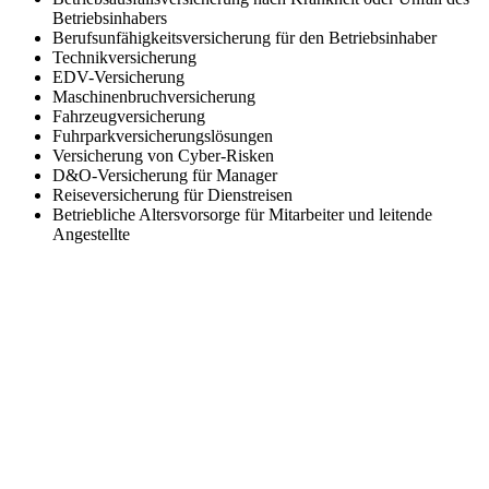
Betriebsinhabers
Berufsunfähigkeitsversicherung für den Betriebsinhaber
Technikversicherung
EDV-Versicherung
Maschinenbruchversicherung
Fahrzeugversicherung
Fuhrparkversicherungslösungen
Versicherung von Cyber-Risken
D&O-Versicherung für Manager
Reiseversicherung für Dienstreisen
Betriebliche Altersvorsorge für Mitarbeiter und leitende
Angestellte