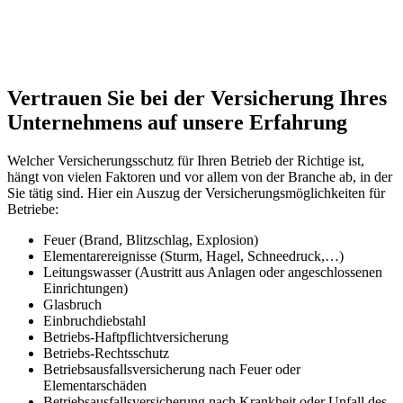
Vertrauen Sie bei der Versicherung Ihres
Unternehmens auf unsere Erfahrung
Welcher Versicherungsschutz für Ihren Betrieb der Richtige ist,
hängt von vielen Faktoren und vor allem von der Branche ab, in der
Sie tätig sind. Hier ein Auszug der Versicherungsmöglichkeiten für
Betriebe:
Feuer (Brand, Blitzschlag, Explosion)
Elementarereignisse (Sturm, Hagel, Schneedruck,…)
Leitungswasser (Austritt aus Anlagen oder angeschlossenen
Einrichtungen)
Glasbruch
Einbruchdiebstahl
Betriebs-Haftpflichtversicherung
Betriebs-Rechtsschutz
Betriebsausfallsversicherung nach Feuer oder
Elementarschäden
Betriebsausfallsversicherung nach Krankheit oder Unfall des